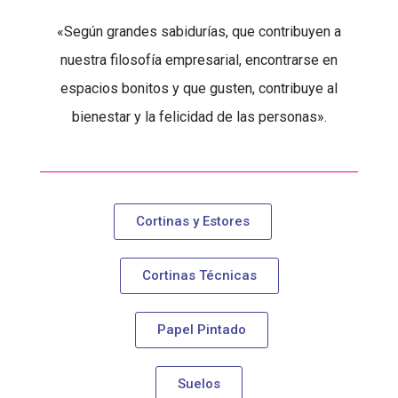
«Según grandes sabidurías, que contribuyen a
nuestra filosofía empresarial, encontrarse en
espacios bonitos y que gusten, contribuye al
bienestar y la felicidad de las personas».
Cortinas y Estores
Cortinas Técnicas
Papel Pintado
Suelos