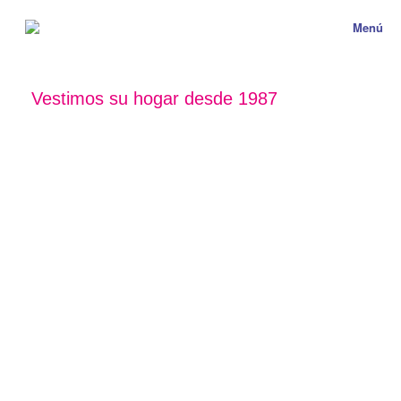
Menú
Vestimos su hogar desde 1987