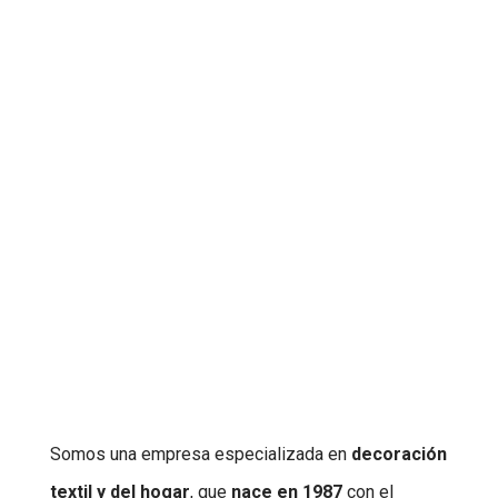
Somos una empresa especializada en
decoración
textil y del hogar
, que
nace en 1987
con el