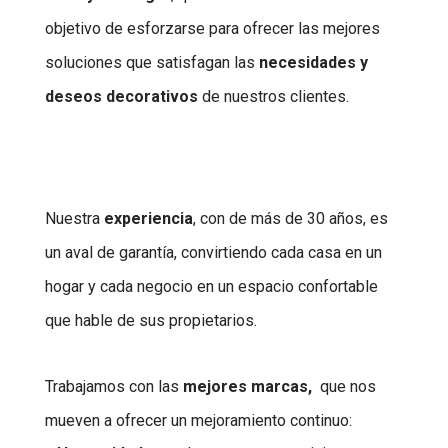
objetivo de esforzarse para ofrecer las mejores
soluciones que satisfagan las
necesidades y
deseos decorativos
de nuestros clientes.
Nuestra
experiencia
, con de más de 30 años, es
un aval de garantía,
convirtiendo cada casa en un
hogar y cada negocio en un espacio confortable
que hable de sus propietarios.
Trabajamos con las
mejores marcas,
que nos
mueven a ofrecer un mejoramiento continuo: