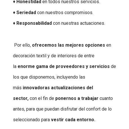
♦
Honestidad
en todos nuestros servicios.
♦
Seriedad
con nuestros compromisos.
♦
Responsabilidad
con nuestras actuaciones.
Por ello,
ofrecemos las mejores opciones
en
decoración textil y de interiores de entre
la
enorme gama
de proveedores y servicio
s
de
los que disponemos, incluyendo
las
más
innovadoras actualizaciones del
sector,
con el fin de
ponernos a trabajar
cuanto
antes, para que puedan disfrutar del confort de lo
seleccionado para
vestir cada entorno.