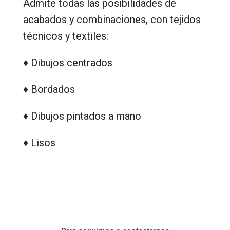
Admite todas las posibilidades de
acabados y combinaciones, con tejidos
técnicos y textiles:
♦ Dibujos centrados
♦ Bordados
♦ Dibujos pintados a mano
♦ Lisos