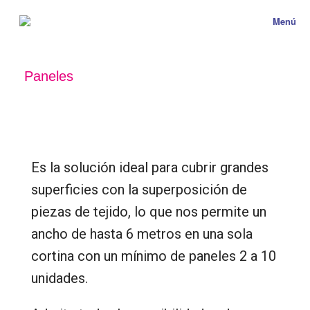
Menú
Paneles
Es la solución ideal para cubrir grandes
superficies con la superposición de
piezas de tejido,
lo que nos permite un
ancho de hasta 6 metros en una sola
cortina con un mínimo de paneles 2 a 10
unidades.