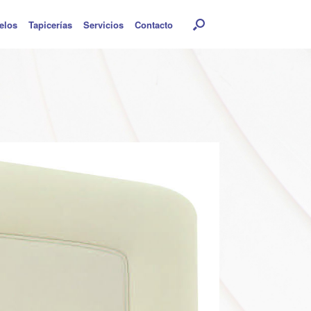
elos
Tapicerías
Servicios
Contacto