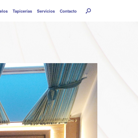
elos
Tapicerías
Servicios
Contacto