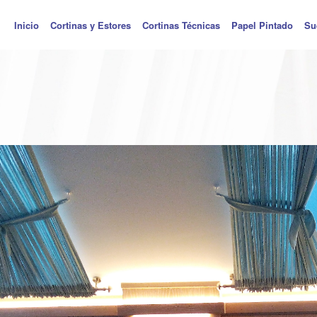
Inicio
Cortinas y Estores
Cortinas Técnicas
Papel Pintado
Su