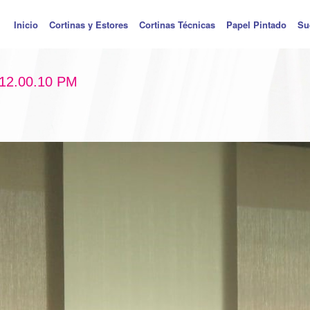
Inicio
Cortinas y Estores
Cortinas Técnicas
Papel Pintado
Su
 12.00.10 PM