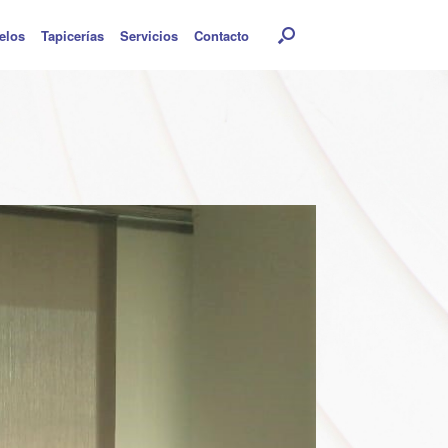
elos
Tapicerías
Servicios
Contacto